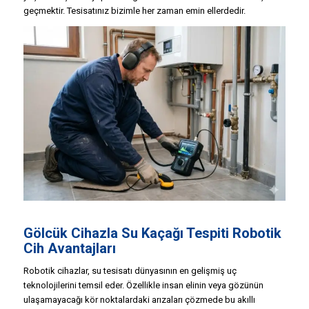
geçmektir. Tesisatınız bizimle her zaman emin ellerdedir.
Gölcük Cihazla Su Kaçağı Tespiti Robotik
Cih Avantajları
Robotik cihazlar, su tesisatı dünyasının en gelişmiş uç
teknolojilerini temsil eder. Özellikle insan elinin veya gözünün
ulaşamayacağı kör noktalardaki arızaları çözmede bu akıllı