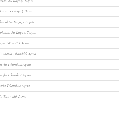
tasal Su Kaçağı Tespiti
ktasal Su Kaçağı Tespiti
ktasal Su Kaçağı Tespiti
oktasal Su Kaçağı Tespiti
azla Tıkanıklık Açma
 Cihazla Tıkanıklık Açma
hazla Tıkanıklık Açma
hazla Tıkanıklık Açma
azla Tıkanıklık Açma
la Tıkanıklık Açma