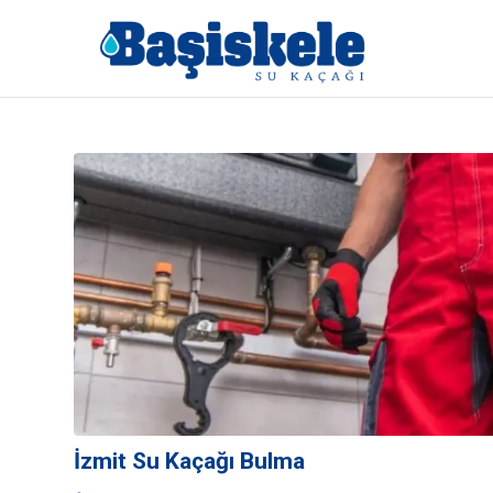
İzmit Su Kaçağı Bulma