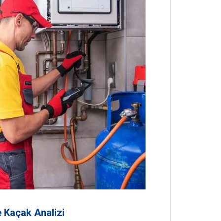
 Kaçak Analizi