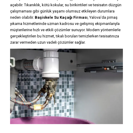
açabilir. Tıkanıklık, kötü kokular, su birikintileri ve tesisatın düzgün
çalışmaması gibi günlük yaşamı olumsuz etkileyen durumlara
neden olabilir.
Başiskele Su Kaçağı Firması
, Yalova’da pimaş
yıkama hizmetlerinde uzman kadrosu ve gelişmiş ekipmanlarıyla
müşterilerine hızlı ve etkili çözümler sunuyor. Modern yöntemlerle
gerçekleştirilen bu hizmet, tıkalı boruları temizlerken tesisatınıza
zarar vermeden uzun vadeli çözümler sağlar.