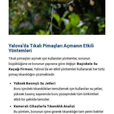
Yalova’da Tıkalı Pimaşları Açmanın Etkili
Yöntemleri
Tıkalı pimaşları açmak için kullanılan yöntemler, sorunun
büyüklüğüne ve borunun yapısına göre değişir.
Başiskele Su
Kaçağı Firması
, Yalova’da en etkili yöntemleri kullanarak her türlü
pimaş tıkanıklığını çözmektedir.
Yüksek Basınçlı Su Jetleri
Boru içindeki tıkanıklıkları temizlemek için kullanılan su jetleri,
yüksek basınç sayesinde boru yüzeyindeki tüm birikintileri
etkili bir şekilde temizler.
Kameralı Cihazlarla Tıkanıklık Analizi
Bu yöntem, borunun içine girerek tıkanıklığın tam yerini belirler