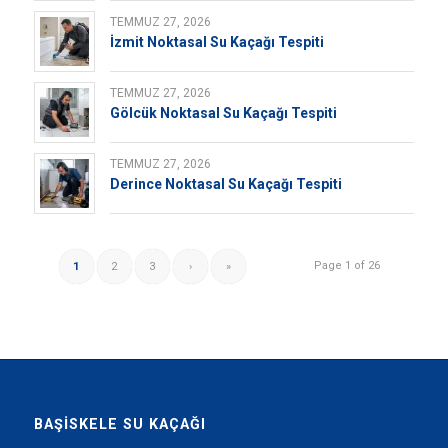
TEMMUZ 27, 2026
İzmit Noktasal Su Kaçağı Tespiti
TEMMUZ 27, 2026
Gölcük Noktasal Su Kaçağı Tespiti
TEMMUZ 27, 2026
Derince Noktasal Su Kaçağı Tespiti
Page 1 of 26
1
2
3
›
»
BAŞISKELE SU KAÇAĞI