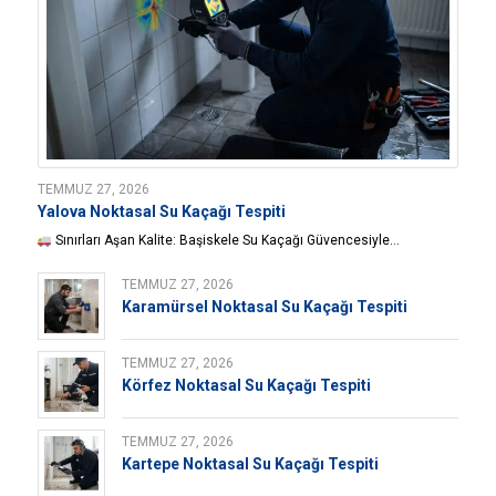
TEMMUZ 27, 2026
Yalova Noktasal Su Kaçağı Tespiti
Sınırları Aşan Kalite: Başiskele Su Kaçağı Güvencesiyle…
TEMMUZ 27, 2026
Karamürsel Noktasal Su Kaçağı Tespiti
TEMMUZ 27, 2026
Körfez Noktasal Su Kaçağı Tespiti
TEMMUZ 27, 2026
Kartepe Noktasal Su Kaçağı Tespiti