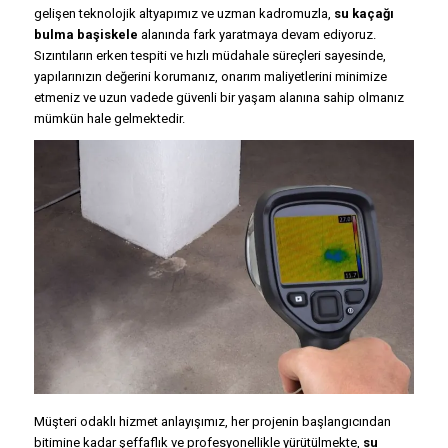
gelişen teknolojik altyapımız ve uzman kadromuzla,
su kaçağı
bulma başiskele
alanında fark yaratmaya devam ediyoruz.
Sızıntıların erken tespiti ve hızlı müdahale süreçleri sayesinde,
yapılarınızın değerini korumanız, onarım maliyetlerini minimize
etmeniz ve uzun vadede güvenli bir yaşam alanına sahip olmanız
mümkün hale gelmektedir.
Müşteri odaklı hizmet anlayışımız, her projenin başlangıcından
bitimine kadar şeffaflık ve profesyonellikle yürütülmekte,
su