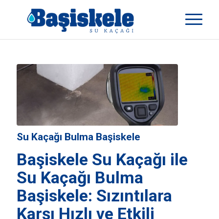
Su Kaçağı Bulma Başiskele
Başiskele Su Kaçağı
ile
Su Kaçağı Bulma
Başiskele: Sızıntılara
Karşı Hızlı ve Etkili