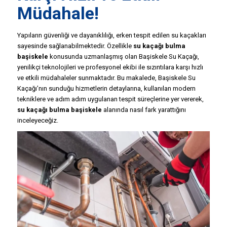
Müdahale!
Yapıların güvenliği ve dayanıklılığı, erken tespit edilen su kaçakları
sayesinde sağlanabilmektedir. Özellikle
su kaçağı bulma
başiskele
konusunda uzmanlaşmış olan Başiskele Su Kaçağı,
yenilikçi teknolojileri ve profesyonel ekibi ile sızıntılara karşı hızlı
ve etkili müdahaleler sunmaktadır. Bu makalede, Başiskele Su
Kaçağı’nın sunduğu hizmetlerin detaylarına, kullanılan modern
tekniklere ve adım adım uygulanan tespit süreçlerine yer vererek,
su kaçağı bulma başiskele
alanında nasıl fark yarattığını
inceleyeceğiz.