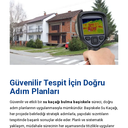
Güvenilir Tespit İçin Doğru
Adım Planları
Güvenilir ve etkili bir
su kaçağı bulma başiskele
süreci, doğru
adım planlarının uygulanmasıyla mümkündür. Başiskele Su Kaçağı,
her projede belirlediği stratejik adımlarla, yapıdaki sızıntıların
tespitinde başarılı sonuçlar elde eder. Planlı ve sistematik
yaklaşım, müdahale sürecinin her aşamasında titizlikle uygulanır