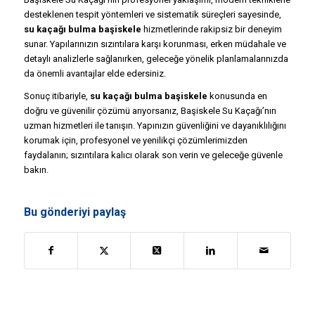
desteklenen tespit yöntemleri ve sistematik süreçleri sayesinde,
su kaçağı bulma başiskele
hizmetlerinde rakipsiz bir deneyim
sunar. Yapılarınızın sızıntılara karşı korunması, erken müdahale ve
detaylı analizlerle sağlanırken, geleceğe yönelik planlamalarınızda
da önemli avantajlar elde edersiniz.
Sonuç itibariyle,
su kaçağı bulma başiskele
konusunda en
doğru ve güvenilir çözümü arıyorsanız, Başiskele Su Kaçağı’nın
uzman hizmetleri ile tanışın. Yapınızın güvenliğini ve dayanıklılığını
korumak için, profesyonel ve yenilikçi çözümlerimizden
faydalanın; sızıntılara kalıcı olarak son verin ve geleceğe güvenle
bakın.
Bu gönderiyi paylaş